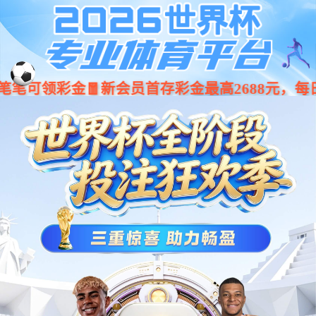
产品中心
PRODUCT CENTER
产品中心